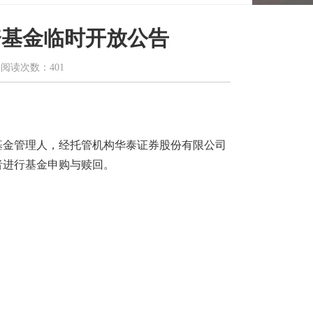
资基金临时开放公告
 阅读次数：401
的基金管理人，经托管机构华泰证券股份有限公司
者进行基金申购与赎回。