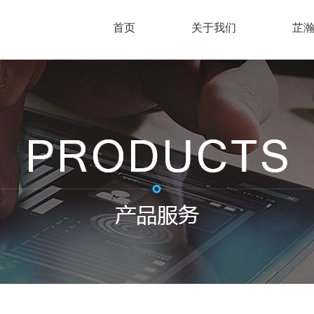
首页
关于我们
芷