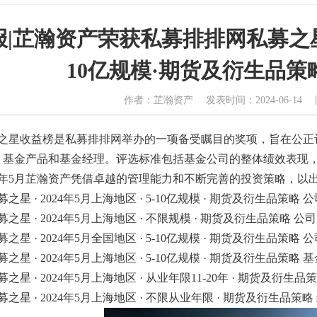
报|芷瀚资产荣获私募排排网私募之星·2
10亿规模·期货及衍生品策
作者：芷瀚资产 发表时间：2024-06-14 
星收益榜是私募排排网举办的一项备受瞩目的奖项，旨在公正
、基金产品和基金经理。评选标准包括基金公司的整体绩效表现
4年5月芷瀚资产凭借卓越的管理能力和不断完善的投资策略，以
 · 2024年5月上海地区 · 5-10亿规模 · 期货及衍生品策略 公
星 · 2024年5月上海地区 · 不限规模 · 期货及衍生品策略 公司
 · 2024年5月全国地区 · 5-10亿规模 · 期货及衍生品策略 公
 · 2024年5月上海地区 · 5-10亿规模 · 期货及衍生品策略 基
星 · 2024年5月上海地区 · 从业年限11-20年 · 期货及衍生品策
星 · 2024年5月上海地区 · 不限从业年限 · 期货及衍生品策略 