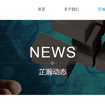
首页
关于我们
芷