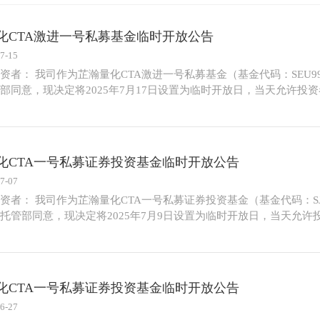
化CTA激进一号私募基金临时开放公告
7-15
SEU998）的基金管理人，经托管机构招商证券股份有限
同意，现决定将2025年7月17日设置为临时开放日，当天允许投资者进行基金申购与
理（上海）有限责任公司 2025年7月15日
化CTA一号私募证券投资基金临时开放公告
7-07
码：SJB211）的基金管理人，经托管机构国信证券股份
管部同意，现决定将2025年7月9日设置为临时开放日，当天允许投资者进行基金
管理（上海）有限责任公司 2025年7月7日
化CTA一号私募证券投资基金临时开放公告
6-27