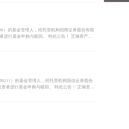
赎回。 特此公告！ 芷瀚资产管
申购与赎回。 特此公告！ 芷瀚资产