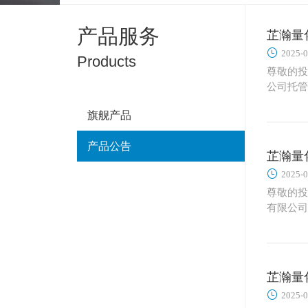
产品服务
芷瀚量
2025-0
Products
尊敬的投资者： 我司作为芷瀚量化CTA激进一号私募基金（基金代码：
公司托管部
旗舰产品
产品公告
芷瀚量
2025-0
尊敬的投资者： 我司作为芷瀚量化CTA一号私募证券投资基金（基金代
有限公司托
芷瀚量
2025-0