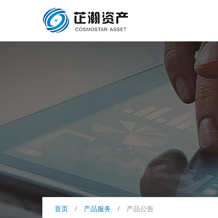
首页
/
产品服务
/
产品公告