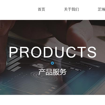
首页
关于我们
芷