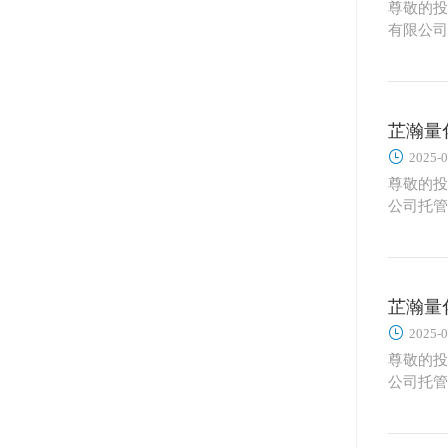
尊敬的投资者： 我司作为芷瀚量化CTA一号私募证券投资基金（基金代
有限公司托
芷瀚量
2025-0
尊敬的投资者： 我司作为芷瀚量化CTA激进一号私募基金（基金代码：
公司托管部
芷瀚量
2025-0
尊敬的投资者： 我司作为芷瀚量化CTA激进一号私募基金（基金代码：
公司托管部